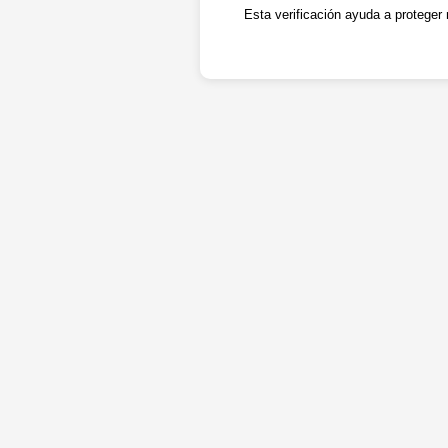
Esta verificación ayuda a proteger