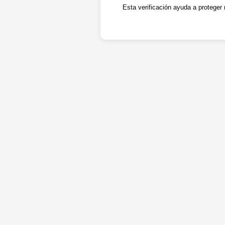
Esta verificación ayuda a proteger