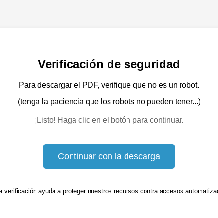
Verificación de seguridad
Para descargar el PDF, verifique que no es un robot.
(tenga la paciencia que los robots no pueden tener...)
¡Listo! Haga clic en el botón para continuar.
Continuar con la descarga
a verificación ayuda a proteger nuestros recursos contra accesos automatiza