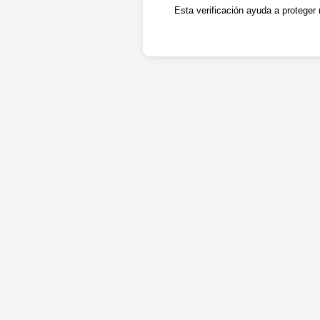
Esta verificación ayuda a proteger