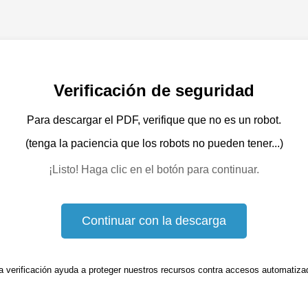
Verificación de seguridad
Para descargar el PDF, verifique que no es un robot.
(tenga la paciencia que los robots no pueden tener...)
¡Listo! Haga clic en el botón para continuar.
Continuar con la descarga
a verificación ayuda a proteger nuestros recursos contra accesos automatiza