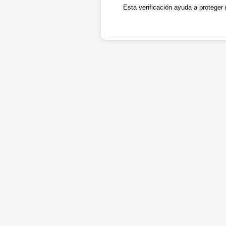
Esta verificación ayuda a proteger