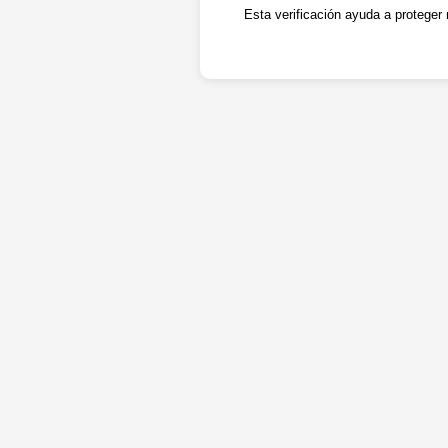
Esta verificación ayuda a proteger