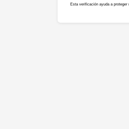
Esta verificación ayuda a proteger