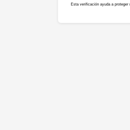
Esta verificación ayuda a proteger