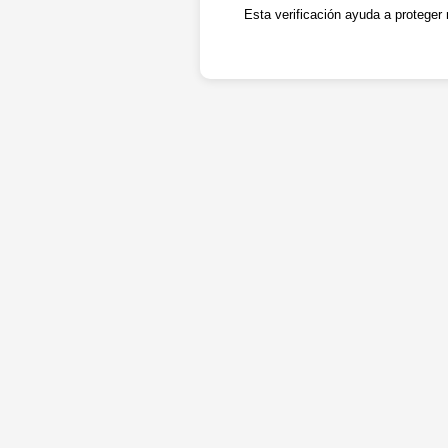
Esta verificación ayuda a proteger