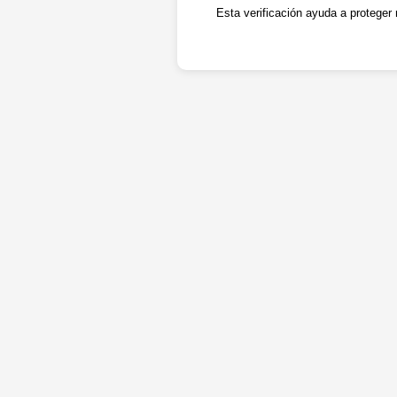
Esta verificación ayuda a proteger