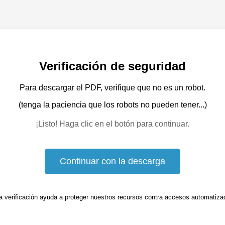
Verificación de seguridad
Para descargar el PDF, verifique que no es un robot.
(tenga la paciencia que los robots no pueden tener...)
¡Listo! Haga clic en el botón para continuar.
Continuar con la descarga
a verificación ayuda a proteger nuestros recursos contra accesos automatiza