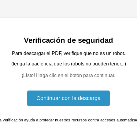
Verificación de seguridad
Para descargar el PDF, verifique que no es un robot.
(tenga la paciencia que los robots no pueden tener...)
¡Listo! Haga clic en el botón para continuar.
Continuar con la descarga
a verificación ayuda a proteger nuestros recursos contra accesos automatiza