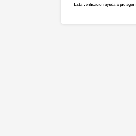
Esta verificación ayuda a proteger