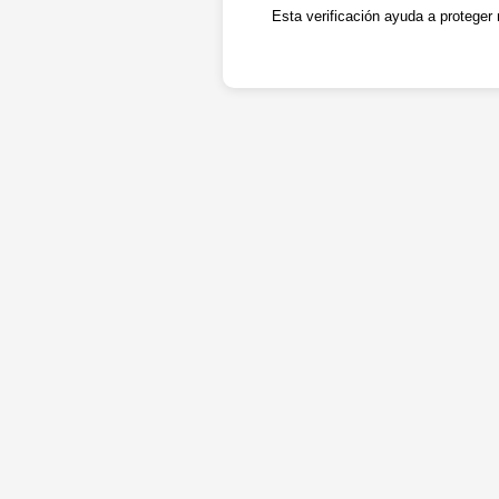
Esta verificación ayuda a proteger