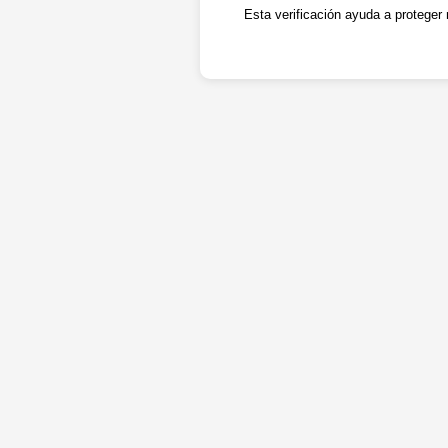
Esta verificación ayuda a proteger