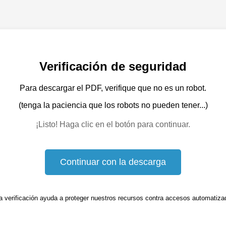
Verificación de seguridad
Para descargar el PDF, verifique que no es un robot.
(tenga la paciencia que los robots no pueden tener...)
¡Listo! Haga clic en el botón para continuar.
Continuar con la descarga
a verificación ayuda a proteger nuestros recursos contra accesos automatiza