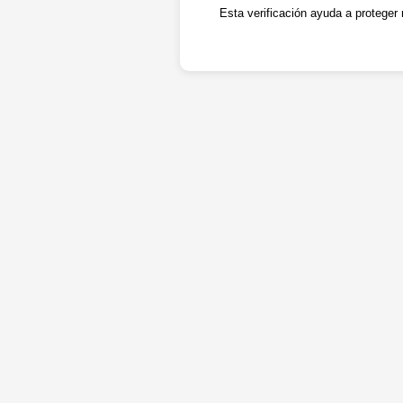
Esta verificación ayuda a proteger