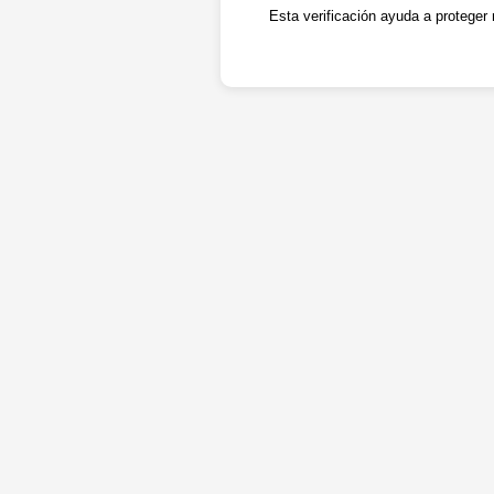
Esta verificación ayuda a proteger