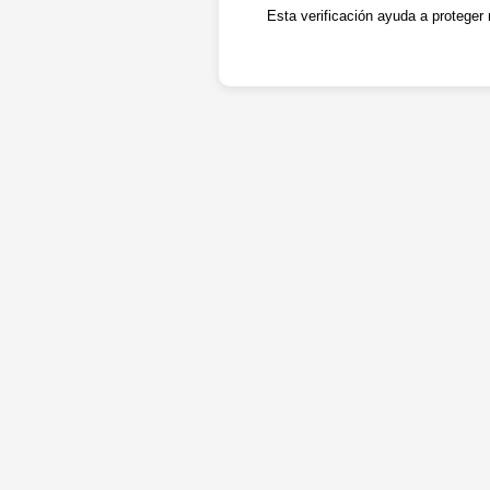
Esta verificación ayuda a proteger