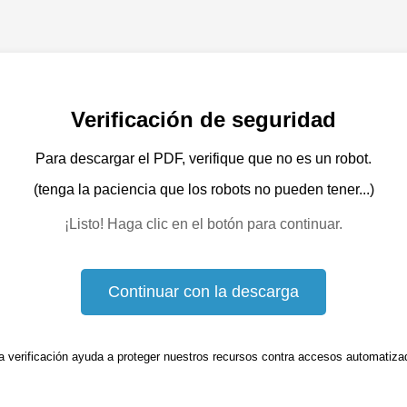
Verificación de seguridad
Para descargar el PDF, verifique que no es un robot.
(tenga la paciencia que los robots no pueden tener...)
¡Listo! Haga clic en el botón para continuar.
Continuar con la descarga
a verificación ayuda a proteger nuestros recursos contra accesos automatiza