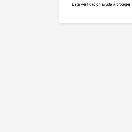
Esta verificación ayuda a proteger