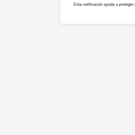
Esta verificación ayuda a proteger