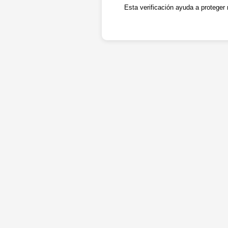
Esta verificación ayuda a proteger