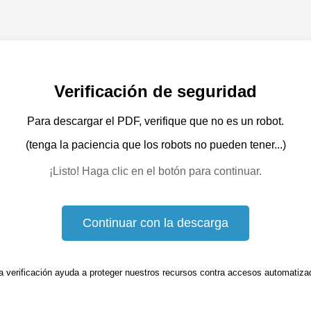
Verificación de seguridad
Para descargar el PDF, verifique que no es un robot.
(tenga la paciencia que los robots no pueden tener...)
¡Listo! Haga clic en el botón para continuar.
Continuar con la descarga
a verificación ayuda a proteger nuestros recursos contra accesos automatiza