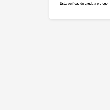
Esta verificación ayuda a proteger