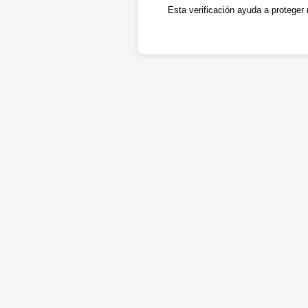
Esta verificación ayuda a proteger