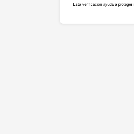
Esta verificación ayuda a proteger