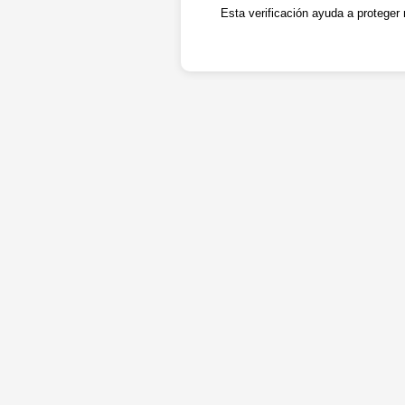
Esta verificación ayuda a proteger