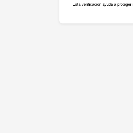
Esta verificación ayuda a proteger