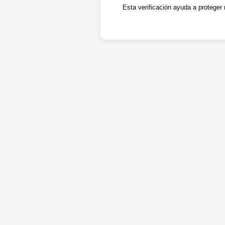
Esta verificación ayuda a proteger