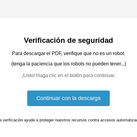
Verificación de seguridad
Para descargar el PDF, verifique que no es un robot.
(tenga la paciencia que los robots no pueden tener...)
¡Listo! Haga clic en el botón para continuar.
Continuar con la descarga
a verificación ayuda a proteger nuestros recursos contra accesos automatiza