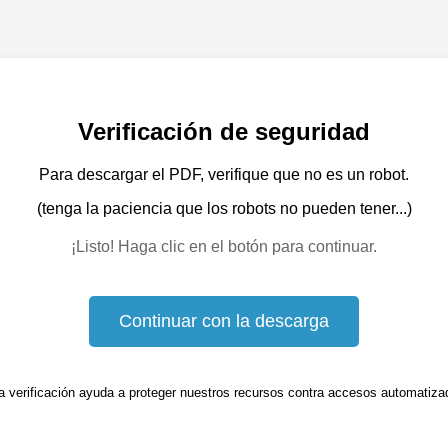
Verificación de seguridad
Para descargar el PDF, verifique que no es un robot.
(tenga la paciencia que los robots no pueden tener...)
¡Listo! Haga clic en el botón para continuar.
Continuar con la descarga
a verificación ayuda a proteger nuestros recursos contra accesos automatiza