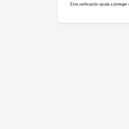
Esta verificación ayuda a proteger