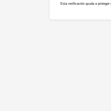
Esta verificación ayuda a proteger