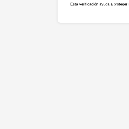
Esta verificación ayuda a proteger