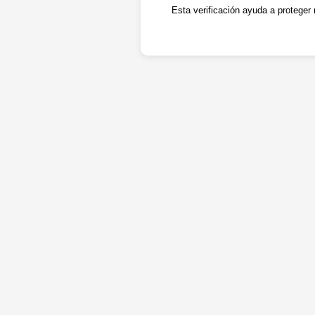
Esta verificación ayuda a proteger