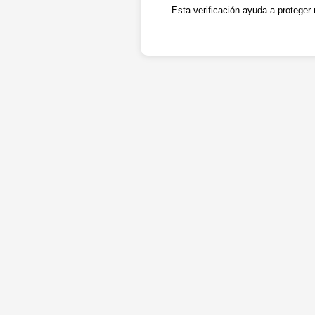
Esta verificación ayuda a proteger