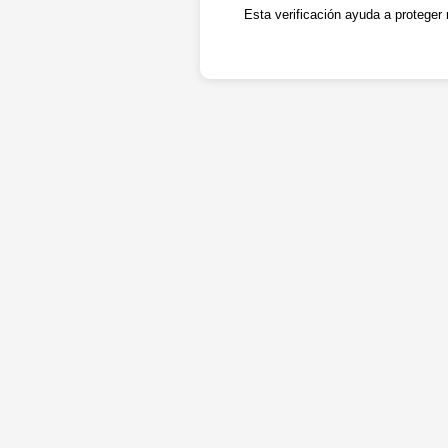
Esta verificación ayuda a proteger