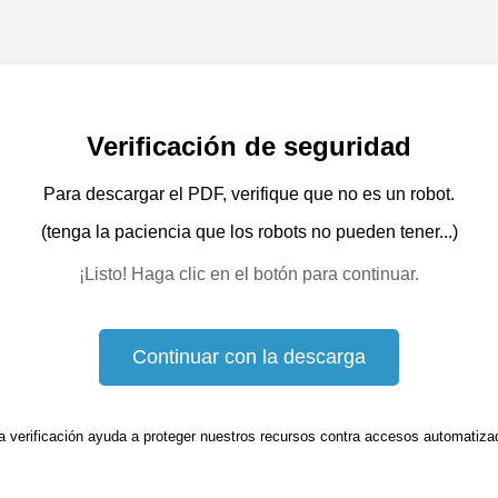
Verificación de seguridad
Para descargar el PDF, verifique que no es un robot.
(tenga la paciencia que los robots no pueden tener...)
¡Listo! Haga clic en el botón para continuar.
Continuar con la descarga
a verificación ayuda a proteger nuestros recursos contra accesos automatiza