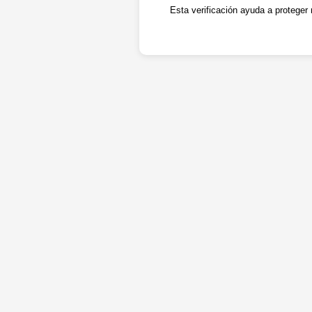
Esta verificación ayuda a proteger