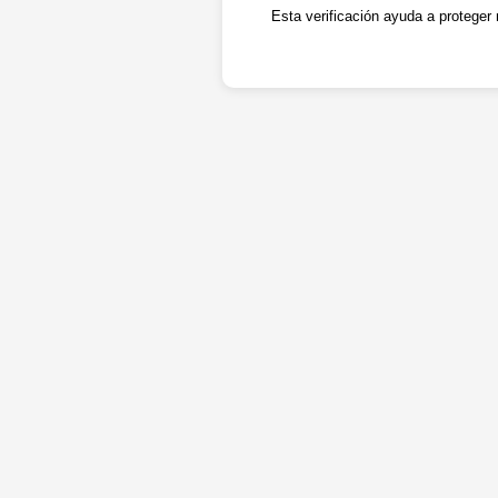
Esta verificación ayuda a proteger