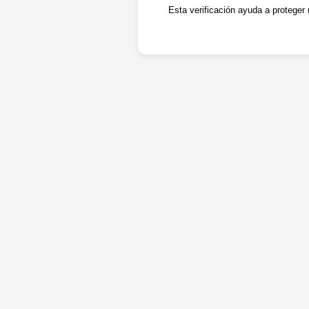
Esta verificación ayuda a proteger