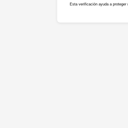
Esta verificación ayuda a proteger