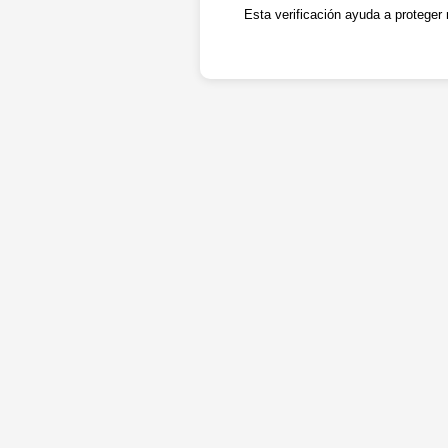
Esta verificación ayuda a proteger