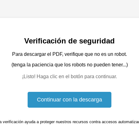
Verificación de seguridad
Para descargar el PDF, verifique que no es un robot.
(tenga la paciencia que los robots no pueden tener...)
¡Listo! Haga clic en el botón para continuar.
Continuar con la descarga
a verificación ayuda a proteger nuestros recursos contra accesos automatiza