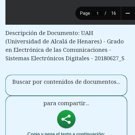
Descripción de Documento: UAH
(Universidad de Alcalá de Henares) - Grado
en Electrónica de las Comunicaciones -
Sistemas Electrónicos Digitales - 20180627_S
Buscar por contenidos de documentos...
para compartir...
Copia y pega el texto a continuación: