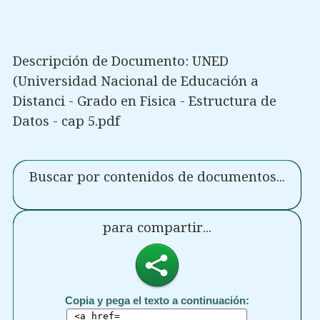
Descripción de Documento: UNED
(Universidad Nacional de Educación a
Distanci - Grado en Fisica - Estructura de
Datos - cap 5.pdf
Buscar por contenidos de documentos...
para compartir...
Copia y pega el texto a continuación: