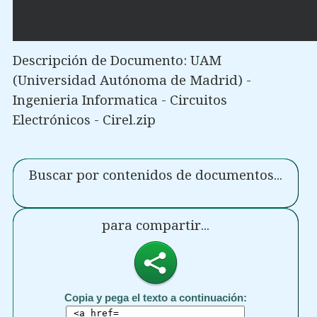
Descripción de Documento: UAM
(Universidad Autónoma de Madrid) -
Ingenieria Informatica - Circuitos
Electrónicos - Cirel.zip
Buscar por contenidos de documentos...
para compartir...
Copia y pega el texto a continuación: