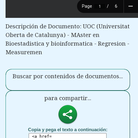
Descripción de Documento: UOC (Universitat
Oberta de Catalunya) - MAster en
Bioestadistica y bioinformatica - Regresion -
Measuremen
Buscar por contenidos de documentos...
para compartir...
Copia y pega el texto a continuación: